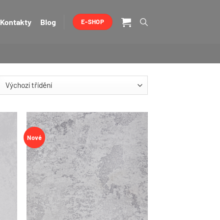
Kontakty
Blog
E-SHOP
Nové