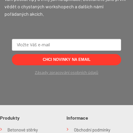
vědět o chystaných workshopech a dalších námi
pořádaných akcích.
CHCI NOVINKY NA EMAIL
Zásady zpracování osobních údajů
Produkty
Informace
Betonové stěrky
Obchodní podmínky