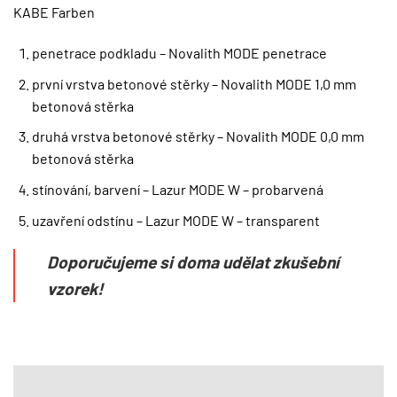
KABE Farben
penetrace podkladu – Novalith MODE penetrace
první vrstva betonové stěrky – Novalith MODE 1,0 mm
betonová stěrka
druhá vrstva betonové stěrky – Novalith MODE 0,0 mm
betonová stěrka
stínování, barvení – Lazur MODE W – probarvená
uzavření odstínu – Lazur MODE W – transparent
Doporučujeme si doma udělat zkušební
vzorek!