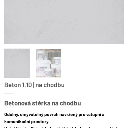
Beton 1.10 | na chodbu
Betonová stěrka na chodbu
Odolný, omyvatelný povrch navržený pro vstupní a
komunikační prostory.