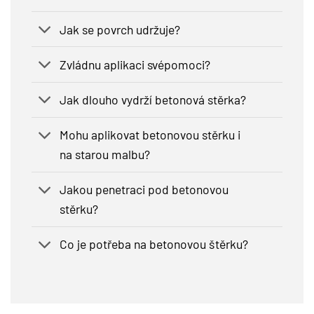
Jak se povrch udržuje?
Zvládnu aplikaci svépomoci?
Jak dlouho vydrží betonová stěrka?
Mohu aplikovat betonovou stěrku i
na starou malbu?
Jakou penetraci pod betonovou
stěrku?
Co je potřeba na betonovou štěrku?