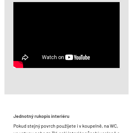
Jednotný rukopis interiéru
Pokud stejný povrch použijete i v koupelně, na WC,