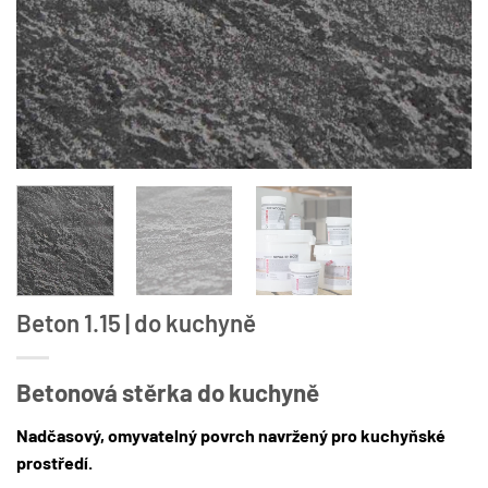
Beton 1.15 | do kuchyně
Betonová stěrka do kuchyně
Nadčasový, omyvatelný povrch navržený pro kuchyňské
prostředí.