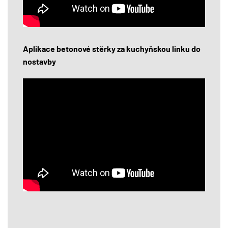
Aplikace betonové stěrky za kuchyňskou linku do
nostavby