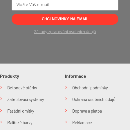
CHCI NOVINKY NA EMAIL
Zásady zpracování osobních údajů
Produkty
Informace
Betonové stěrky
Obchodní podmínky
Zateplovací systémy
Ochrana osobních údajů
Fasádní omítky
Doprava a platba
Malířské barvy
Reklamace