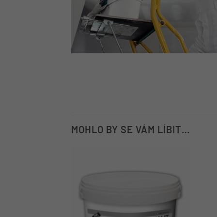
MOHLO BY SE VÁM LÍBIT…