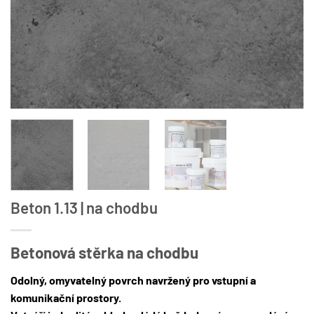
Beton 1.13 | na chodbu
Betonová stěrka na chodbu
Odolný, omyvatelný povrch navržený pro vstupní a
komunikační prostory.