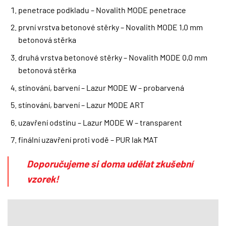
penetrace podkladu – Novalith MODE penetrace
první vrstva betonové stěrky – Novalith MODE 1,0 mm
betonová stěrka
druhá vrstva betonové stěrky – Novalith MODE 0,0 mm
betonová stěrka
stínování, barvení – Lazur MODE W – probarvená
stínování, barvení – Lazur MODE ART
uzavření odstínu – Lazur MODE W – transparent
finální uzavření proti vodě – PUR lak MAT
Doporučujeme si doma udělat zkušební
vzorek!