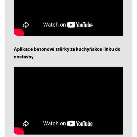
Aplikace betonové stěrky za kuchyňskou linku do
nostavby