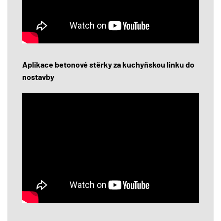
Aplikace betonové stěrky za kuchyňskou linku do
nostavby