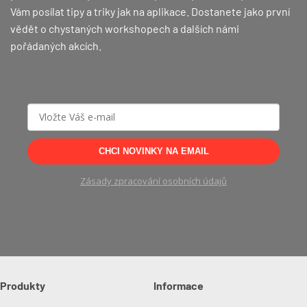
Vám posílat tipy a triky jak na aplikace. Dostanete jako první
vědět o chystaných workshopech a dalších námi
pořádaných akcích.
CHCI NOVINKY NA EMAIL
Zásady zpracování osobních údajů
Produkty
Informace