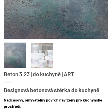
Beton 3.23 | do kuchyně | ART
Designová betonová stěrka do kuchyně
Nadčasový, omyvatelný povrch navržený pro kuchyňské
prostředí.