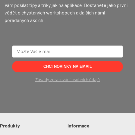
Vám posílat tipy a triky jak na aplikace. Dostanete jako první
vědět o chystaných workshopech a dalších námi
pořádaných akcích.
CHCI NOVINKY NA EMAIL
Zásady zpracování osobních údajů
Produkty
Informace