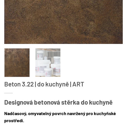
Beton 3.22 | do kuchyně | ART
Designová betonová stěrka do kuchyně
Nadčasový, omyvatelný povrch navržený pro kuchyňské
prostředí.