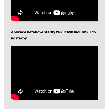
Aplikace betonové stěrky za kuchyňskou linku do
nostavby