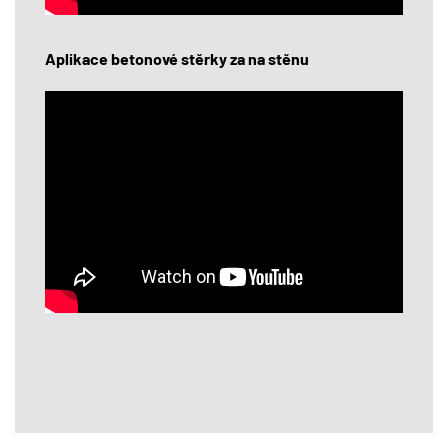
Aplikace betonové stěrky za na stěnu