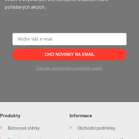
pořádaných akcích.
CHCI NOVINKY NA EMAIL
Zásady zpracování osobních údajů
Produkty
Informace
Betonové stěrky
Obchodní podmínky