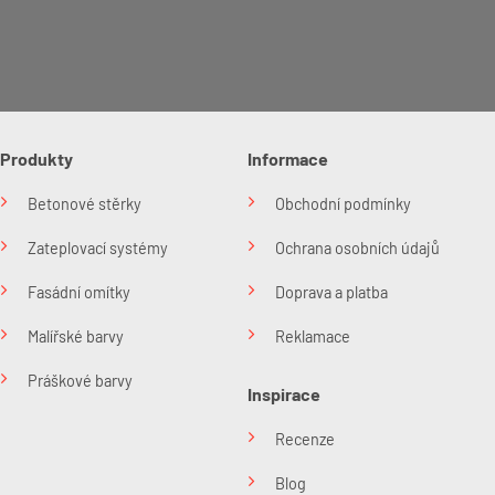
Produkty
Informace
Betonové stěrky
Obchodní podmínky
Zateplovací systémy
Ochrana osobních údajů
Fasádní omítky
Doprava a platba
Malířské barvy
Reklamace
Práškové barvy
Inspirace
Recenze
Blog