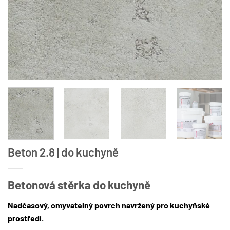
Beton 2.8 | do kuchyně
Betonová stěrka do kuchyně
Nadčasový, omyvatelný povrch navržený pro kuchyňské
prostředí.