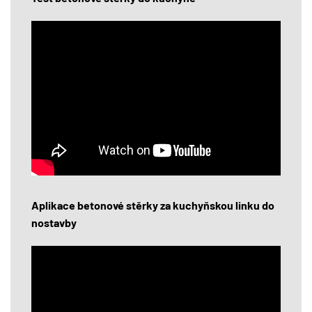
Aplikace betonové stěrky za kuchyňskou linku do
nostavby