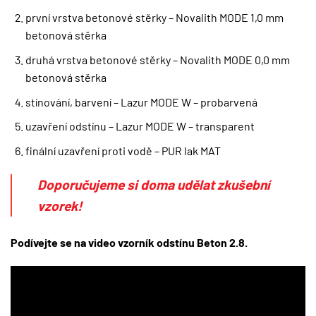
první vrstva betonové stěrky – Novalith MODE 1,0 mm
betonová stěrka
druhá vrstva betonové stěrky – Novalith MODE 0,0 mm
betonová stěrka
stínování, barvení – Lazur MODE W – probarvená
uzavření odstínu – Lazur MODE W – transparent
finální uzavření proti vodě – PUR lak MAT
Doporučujeme si doma udělat zkušební
vzorek!
Podívejte se na video vzorník odstínu Beton 2.8.