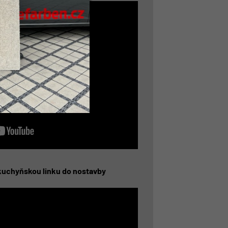
kuchyňskou linku do nostavby