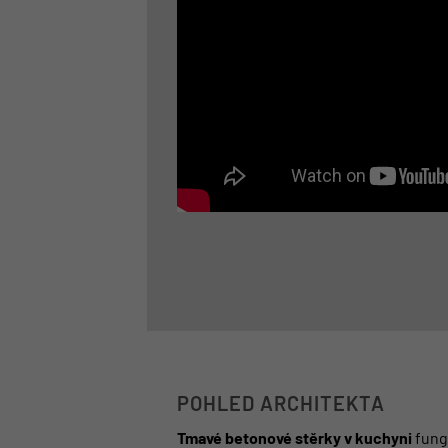
POHLED ARCHITEKTA
Tmavé betonové stěrky v kuchyni
fung