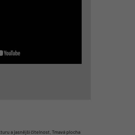
turu a jasnější čitelnost. Tmavá plocha