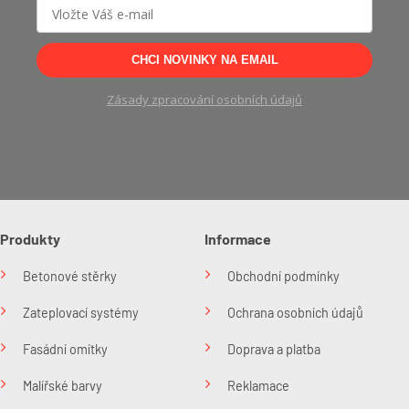
CHCI NOVINKY NA EMAIL
Zásady zpracování osobních údajů
Produkty
Informace
Betonové stěrky
Obchodní podmínky
Zateplovací systémy
Ochrana osobních údajů
Fasádní omítky
Doprava a platba
Malířské barvy
Reklamace