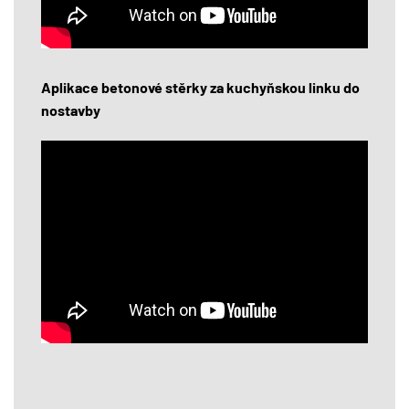
Aplikace betonové stěrky za kuchyňskou linku do
nostavby