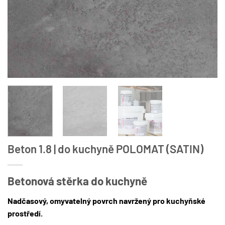
Beton 1.8 | do kuchyně POLOMAT (SATIN)
Betonová stěrka do kuchyně
Nadčasový, omyvatelný povrch navržený pro kuchyňské
prostředí.