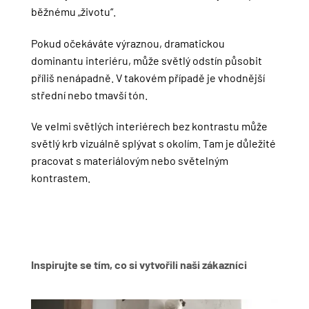
běžnému „životu“.
Pokud očekáváte výraznou, dramatickou
dominantu interiéru, může světlý odstín působit
příliš nenápadně. V takovém případě je vhodnější
střední nebo tmavší tón.
Ve velmi světlých interiérech bez kontrastu může
světlý krb vizuálně splývat s okolím. Tam je důležité
pracovat s materiálovým nebo světelným
kontrastem.
Inspirujte se tím, co si vytvořili naši zákazníci