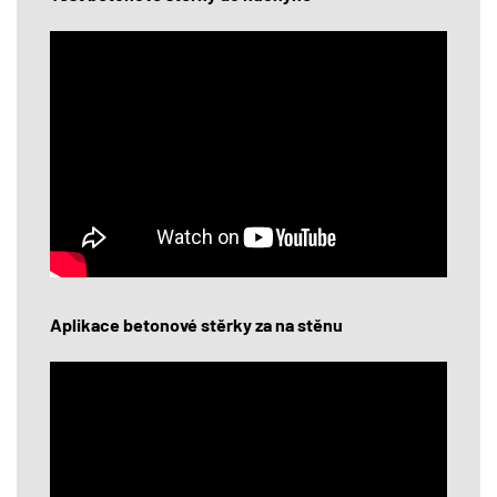
Aplikace betonové stěrky za na stěnu