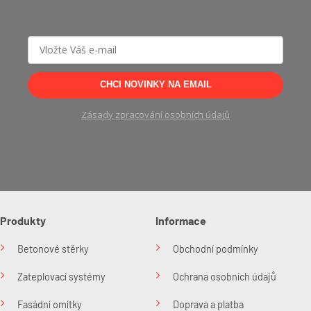
CHCI NOVINKY NA EMAIL
Zásady zpracování osobních údajů
Produkty
Informace
Betonové stěrky
Obchodní podmínky
Zateplovací systémy
Ochrana osobních údajů
Fasádní omítky
Doprava a platba