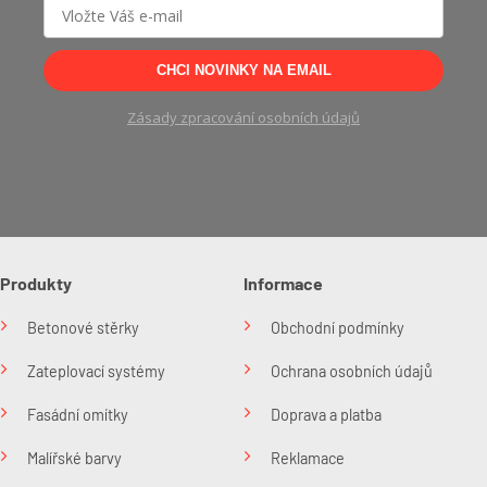
CHCI NOVINKY NA EMAIL
Zásady zpracování osobních údajů
Produkty
Informace
Betonové stěrky
Obchodní podmínky
Zateplovací systémy
Ochrana osobních údajů
Fasádní omítky
Doprava a platba
Malířské barvy
Reklamace