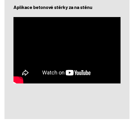
Aplikace betonové stěrky za na stěnu