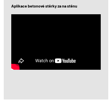
Aplikace betonové stěrky za na stěnu