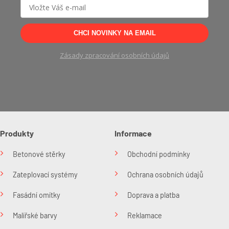
CHCI NOVINKY NA EMAIL
Zásady zpracování osobních údajů
Produkty
Informace
Betonové stěrky
Obchodní podmínky
Zateplovací systémy
Ochrana osobních údajů
Fasádní omítky
Doprava a platba
Malířské barvy
Reklamace