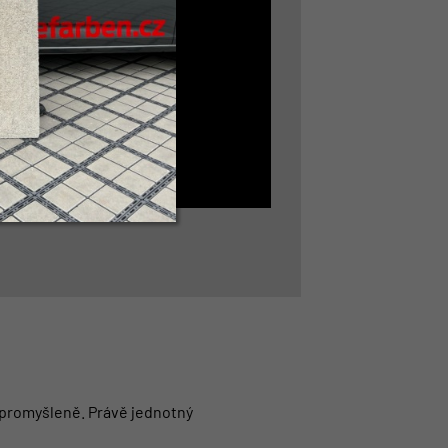
a promyšleně. Právě jednotný