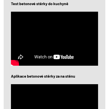
Test betonové stěrky do kuchyně
Aplikace betonové stěrky za na stěnu