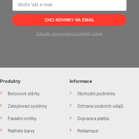
CHCI NOVINKY NA EMAIL
Zásady zpracování osobních údajů
Produkty
Informace
Betonové stěrky
Obchodní podmínky
Zateplovací systémy
Ochrana osobních údajů
Fasádní omítky
Doprava a platba
Malířské barvy
Reklamace