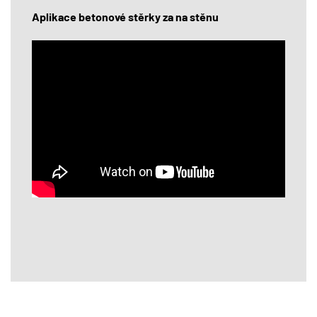
Aplikace betonové stěrky za na stěnu