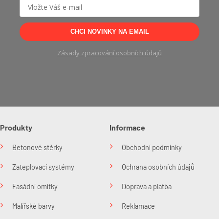
CHCI NOVINKY NA EMAIL
Zásady zpracování osobních údajů
Produkty
Informace
Betonové stěrky
Obchodní podmínky
Zateplovací systémy
Ochrana osobních údajů
Fasádní omítky
Doprava a platba
Malířské barvy
Reklamace