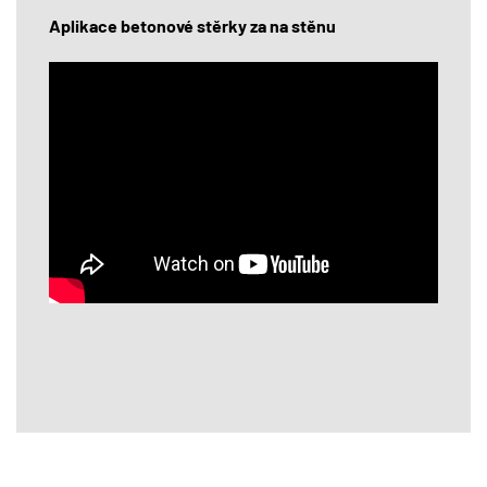
Aplikace betonové stěrky za na stěnu