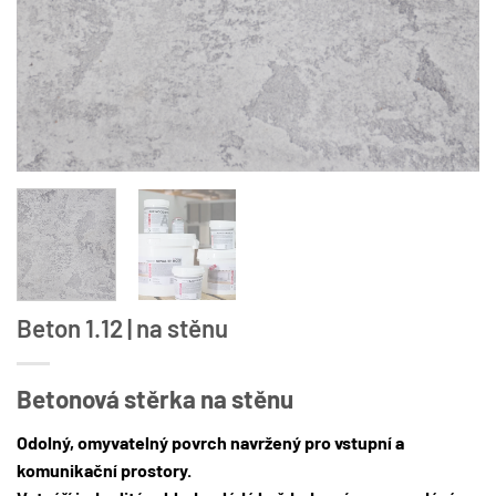
Beton 1.12 | na stěnu
Betonová stěrka na stěnu
Odolný, omyvatelný povrch navržený pro vstupní a
komunikační prostory.