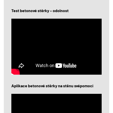
Test betonové stěrky – odolnost
Aplikace betonové stěrky na stěnu svépomoci