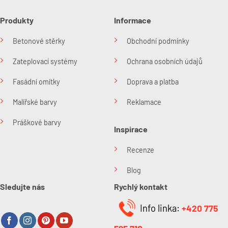
Produkty
Informace
Betonové stěrky
Obchodní podmínky
Zateplovací systémy
Ochrana osobních údajů
Fasádní omítky
Doprava a platba
Malířské barvy
Reklamace
Práškové barvy
Inspirace
Recenze
Blog
Sledujte nás
Rychlý kontakt
Info linka:
+420 775