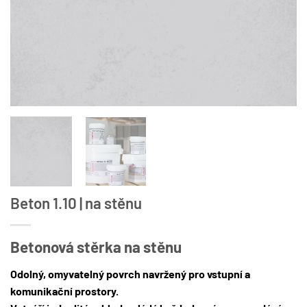
Beton 1.10 | na stěnu
Betonová stěrka na stěnu
Odolný, omyvatelný povrch navržený pro vstupní a
komunikační prostory.