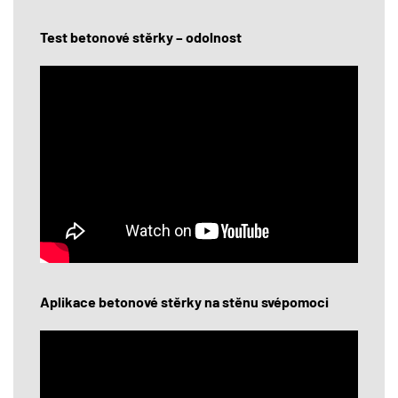
Test betonové stěrky – odolnost
Aplikace betonové stěrky na stěnu svépomoci