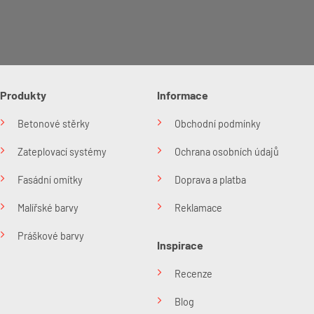
Produkty
Informace
Betonové stěrky
Obchodní podmínky
Zateplovací systémy
Ochrana osobních údajů
Fasádní omítky
Doprava a platba
Malířské barvy
Reklamace
Práškové barvy
Inspirace
Recenze
Blog