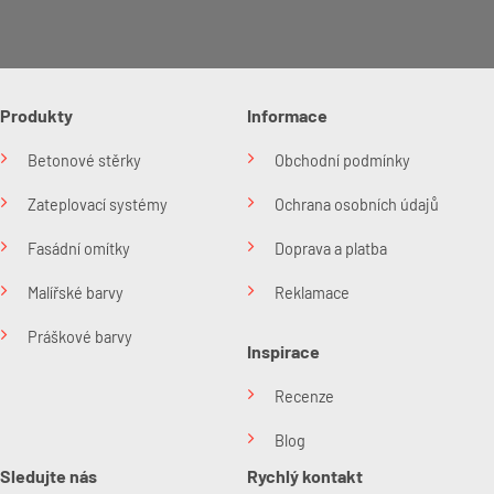
Produkty
Informace
Betonové stěrky
Obchodní podmínky
Zateplovací systémy
Ochrana osobních údajů
Fasádní omítky
Doprava a platba
Malířské barvy
Reklamace
Práškové barvy
Inspirace
Recenze
Blog
Sledujte nás
Rychlý kontakt