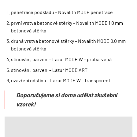
penetrace podkladu – Novalith MODE penetrace
první vrstva betonové stěrky – Novalith MODE 1,0 mm
betonová stěrka
druhá vrstva betonové stěrky – Novalith MODE 0,0 mm
betonová stěrka
stínování, barvení – Lazur MODE W – probarvená
stínování, barvení – Lazur MODE ART
uzavření odstínu – Lazur MODE W – transparent
Doporučujeme si doma udělat zkušební
vzorek!