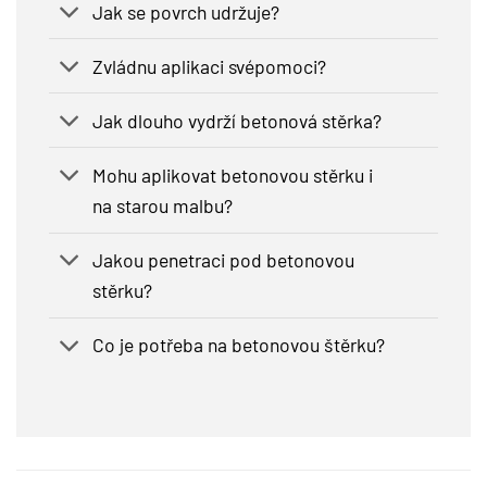
Jak se povrch udržuje?
Zvládnu aplikaci svépomoci?
Jak dlouho vydrží betonová stěrka?
Mohu aplikovat betonovou stěrku i
na starou malbu?
Jakou penetraci pod betonovou
stěrku?
Co je potřeba na betonovou štěrku?