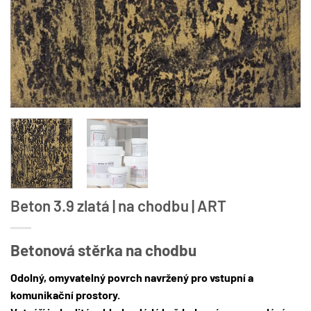
Beton 3.9 zlatá | na chodbu | ART
Betonová stěrka na chodbu
Odolný, omyvatelný povrch navržený pro vstupní a
komunikační prostory.