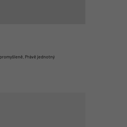
a promyšleně. Právě jednotný