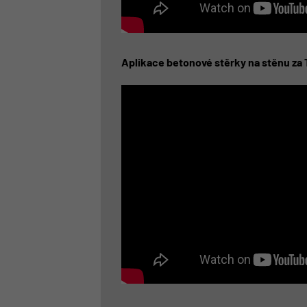
Aplikace betonové stěrky na stěnu za