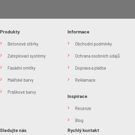
Produkty
Informace
Betonové stěrky
Obchodní podmínky
Zateplovací systémy
Ochrana osobních údajů
Fasádní omítky
Doprava a platba
Malířské barvy
Reklamace
Práškové barvy
Inspirace
Recenze
Blog
Sledujte nás
Rychlý kontakt