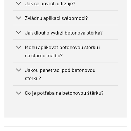
Jak se povrch udržuje?
Zvládnu aplikaci svépomoci?
Jak dlouho vydrží betonová stěrka?
Mohu aplikovat betonovou stěrku i
na starou malbu?
Jakou penetraci pod betonovou
stěrku?
Co je potřeba na betonovou štěrku?