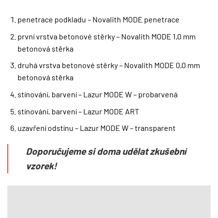
penetrace podkladu – Novalith MODE penetrace
první vrstva betonové stěrky – Novalith MODE 1,0 mm
betonová stěrka
druhá vrstva betonové stěrky – Novalith MODE 0,0 mm
betonová stěrka
stínování, barvení – Lazur MODE W – probarvená
stínování, barvení – Lazur MODE ART
uzavření odstínu – Lazur MODE W – transparent
Doporučujeme si doma udělat zkušební
vzorek!