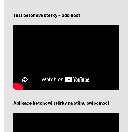
Test betonové stěrky – odolnost
Aplikace betonové stěrky na stěnu svépomoci