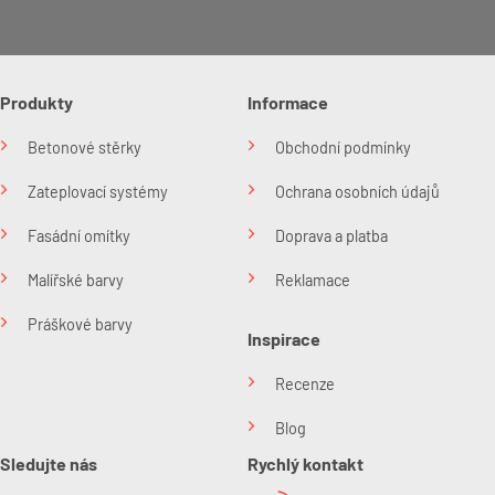
Produkty
Informace
Betonové stěrky
Obchodní podmínky
Zateplovací systémy
Ochrana osobních údajů
Fasádní omítky
Doprava a platba
Malířské barvy
Reklamace
Práškové barvy
Inspirace
Recenze
Blog
Sledujte nás
Rychlý kontakt