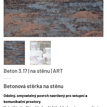
Beton 3.17 | na stěnu | ART
Betonová stěrka na stěnu
Odolný, omyvatelný povrch navržený pro vstupní a
komunikační prostory.