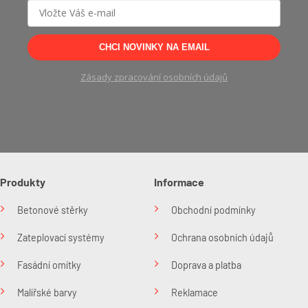
CHCI NOVINKY NA EMAIL
Zásady zpracování osobních údajů
Produkty
Informace
Betonové stěrky
Obchodní podmínky
Zateplovací systémy
Ochrana osobních údajů
Fasádní omítky
Doprava a platba
Malířské barvy
Reklamace