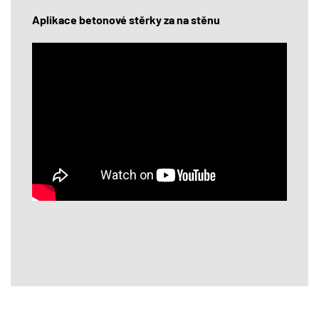
Aplikace betonové stěrky za na stěnu