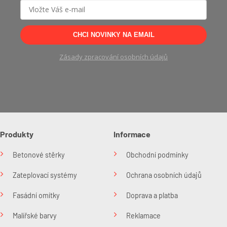
CHCI NOVINKY NA EMAIL
Zásady zpracování osobních údajů
Produkty
Informace
Betonové stěrky
Obchodní podmínky
Zateplovací systémy
Ochrana osobních údajů
Fasádní omítky
Doprava a platba
Malířské barvy
Reklamace