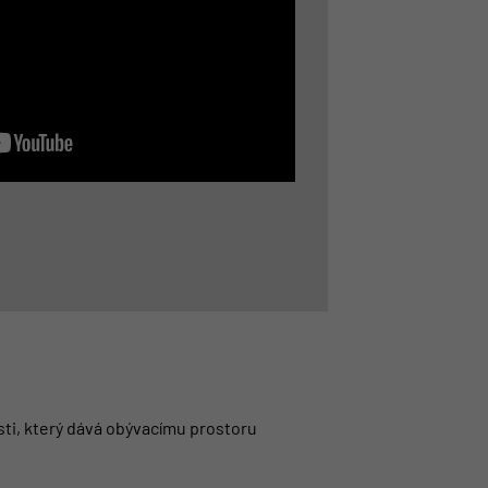
sti, který dává obývacímu prostoru