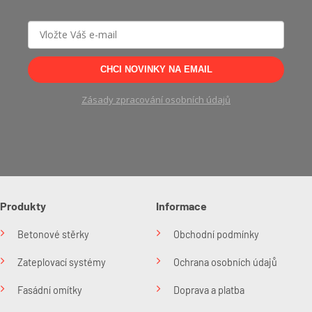
CHCI NOVINKY NA EMAIL
Zásady zpracování osobních údajů
Produkty
Informace
Betonové stěrky
Obchodní podmínky
Zateplovací systémy
Ochrana osobních údajů
Fasádní omítky
Doprava a platba