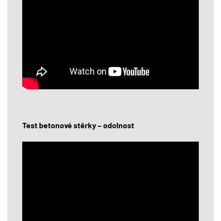
Test betonové stěrky – odolnost