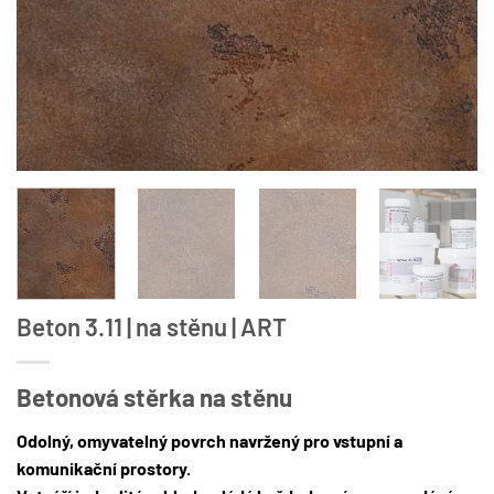
Beton 3.11 | na stěnu | ART
Betonová stěrka na stěnu
Odolný, omyvatelný povrch navržený pro vstupní a
komunikační prostory.