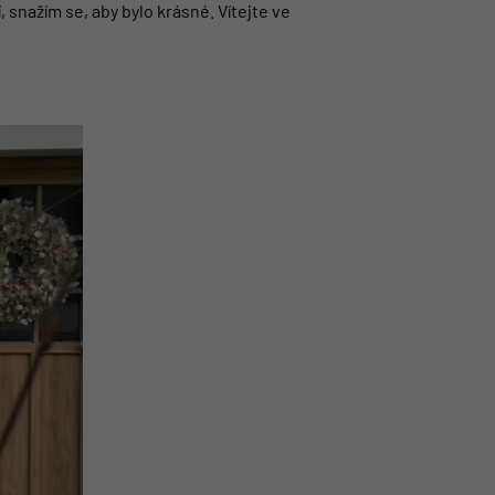
, snažím se, aby bylo krásné.
Vítejte ve