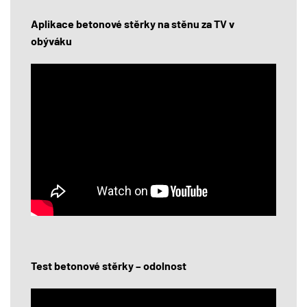
Aplikace betonové stěrky na stěnu za TV v
obýváku
Test betonové stěrky – odolnost