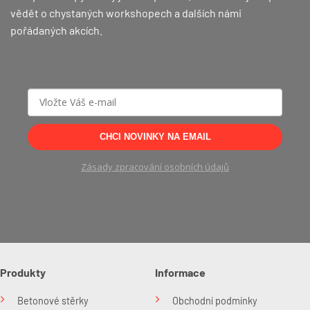
vědět o chystaných workshopech a dalších námi
pořádaných akcích.
CHCI NOVINKY NA EMAIL
Zásady zpracování osobních údajů
Produkty
Informace
Betonové stěrky
Obchodní podmínky