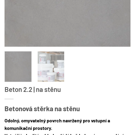
Beton 2.2 | na stěnu
Betonová stěrka na stěnu
Odolný, omyvatelný povrch navržený pro vstupní a
komunikační prostory.