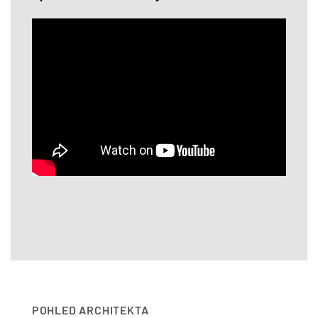
POHLED ARCHITEKTA