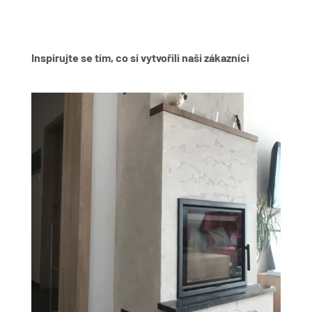
Inspirujte se tím, co si vytvořili naši zákazníci