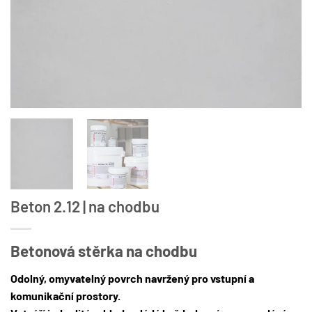
Beton 2.12 | na chodbu
Betonová stěrka na chodbu
Odolný, omyvatelný povrch navržený pro vstupní a
komunikační prostory.