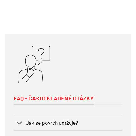
FAQ - ČASTO KLADENÉ OTÁZKY
Jak se povrch udržuje?