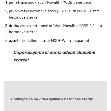
penetrace podkladu – Novalith MODE penetrace
první vrstva betonové stěrky – Novalith MODE 1,0 mm
betonová stěrka
druhá vrstva betonové stěrky – Novalith MODE 0,0 mm
betonová stěrka
uzavření odstínu – Lazur MODE W – transparent
Doporučujeme si doma udělat zkušební
vzorek!
Podívejte se na videa aplikace betonové stěrky