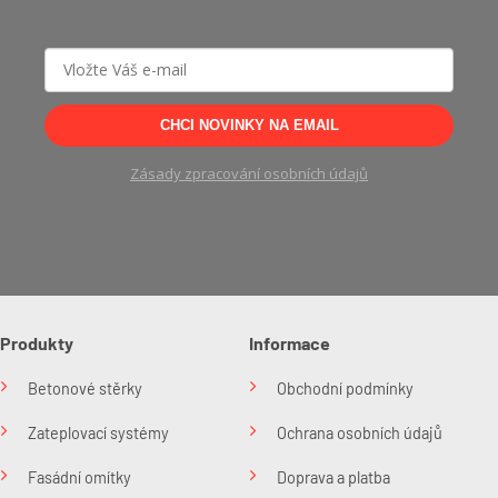
CHCI NOVINKY NA EMAIL
Zásady zpracování osobních údajů
Produkty
Informace
Betonové stěrky
Obchodní podmínky
Zateplovací systémy
Ochrana osobních údajů
Fasádní omítky
Doprava a platba