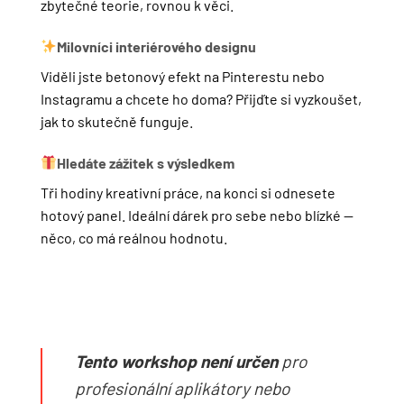
zbytečné teorie, rovnou k věci.
Milovníci interiérového designu
Viděli jste betonový efekt na Pinterestu nebo
Instagramu a chcete ho doma? Přijďte si vyzkoušet,
jak to skutečně funguje.
Hledáte zážitek s výsledkem
Tři hodiny kreativní práce, na konci si odnesete
hotový panel. Ideální dárek pro sebe nebo blízké —
něco, co má reálnou hodnotu.
Tento workshop není určen
pro
profesionální aplikátory nebo