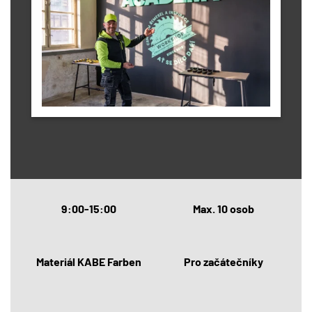
9:00-15:00
Max. 10 osob
Materiál KABE Farben
Pro začátečníky