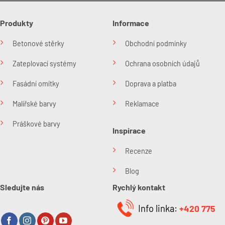
Produkty
Informace
Betonové stěrky
Obchodní podmínky
Zateplovací systémy
Ochrana osobních údajů
Fasádní omítky
Doprava a platba
Malířské barvy
Reklamace
Práškové barvy
Inspirace
Recenze
Blog
Sledujte nás
Rychlý kontakt
Info linka:
+420 775