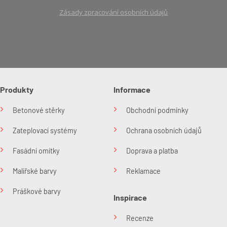
Zásady zpracování osobních údajů
Produkty
Informace
Betonové stěrky
Obchodní podmínky
Zateplovací systémy
Ochrana osobních údajů
Fasádní omítky
Doprava a platba
Malířské barvy
Reklamace
Práškové barvy
Inspirace
Recenze