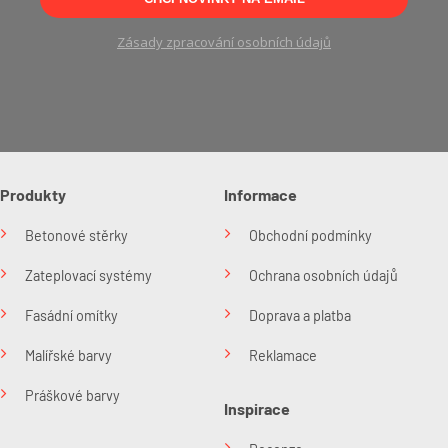
Zásady zpracování osobních údajů
Produkty
Informace
Betonové stěrky
Obchodní podmínky
Zateplovací systémy
Ochrana osobních údajů
Fasádní omítky
Doprava a platba
Malířské barvy
Reklamace
Práškové barvy
Inspirace