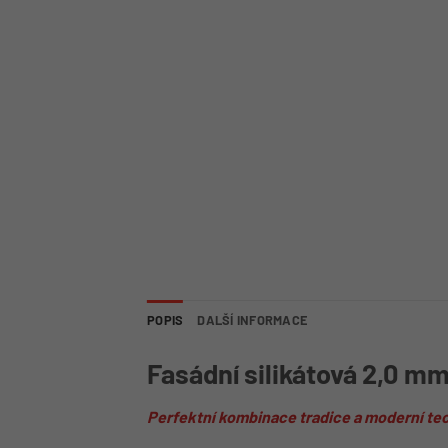
POPIS
DALŠÍ INFORMACE
Fasádní silikátová 2,0 mm
Perfektní kombinace tradice a moderní te