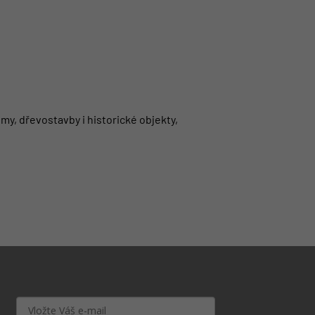
my, dřevostavby i historické objekty,