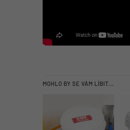
MOHLO BY SE VÁM LÍBIT…