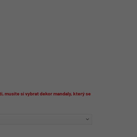
, musíte si vybrat dekor mandaly, který se