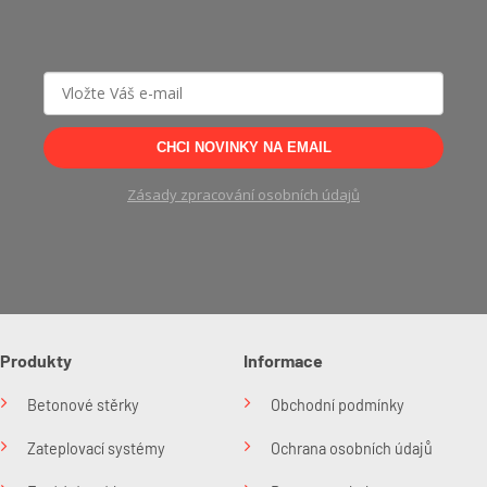
CHCI NOVINKY NA EMAIL
Zásady zpracování osobních údajů
Produkty
Informace
Betonové stěrky
Obchodní podmínky
Zateplovací systémy
Ochrana osobních údajů