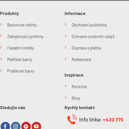
Produkty
Informace
Betonové stěrky
Obchodní podmínky
Zateplovací systémy
Ochrana osobních údajů
Fasádní omítky
Doprava a platba
Malířské barvy
Reklamace
Práškové barvy
Inspirace
Recenze
Blog
Sledujte nás
Rychlý kontakt
Info linka:
+420 775