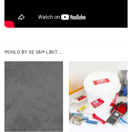
MOHLO BY SE VÁM LÍBIT…