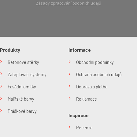
Zásady zpracování osobních údajů
Produkty
Informace
Betonové stěrky
Obchodní podmínky
Zateplovací systémy
Ochrana osobních údajů
Fasádní omítky
Doprava a platba
Malířské barvy
Reklamace
Práškové barvy
Inspirace
Recenze