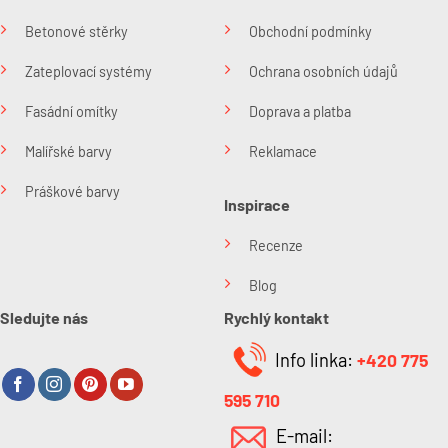
Betonové stěrky
Obchodní podmínky
Zateplovací systémy
Ochrana osobních údajů
Fasádní omítky
Doprava a platba
Malířské barvy
Reklamace
Práškové barvy
Inspirace
Recenze
Blog
Sledujte nás
Rychlý kontakt
Info linka:
+420 775
595 710
E-mail: