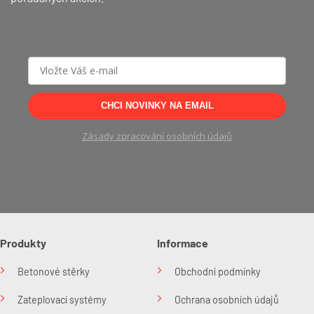
CHCI NOVINKY NA EMAIL
Zásady zpracování osobních údajů
Produkty
Informace
Betonové stěrky
Obchodní podmínky
Zateplovací systémy
Ochrana osobních údajů