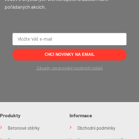
pořádaných akcích.
CHCI NOVINKY NA EMAIL
Zásady zpracování osobních údajů
Produkty
Informace
Betonové stěrky
Obchodní podmínky