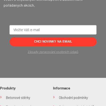
pořádaných akcích.
CHCI NOVINKY NA EMAIL
Zásady zpracování osobních údajů
Produkty
Informace
Betonové stěrky
Obchodní podmínky