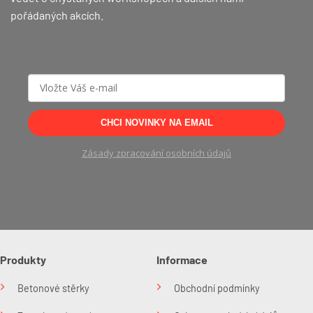
pořádaných akcích.
CHCI NOVINKY NA EMAIL
Zásady zpracování osobních údajů
Produkty
Informace
Betonové stěrky
Obchodní podmínky